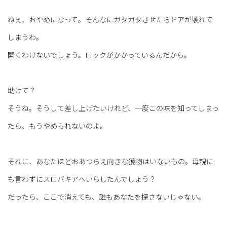
ねぇ、おやめになって。そんなにガタガタさせたらドアが壊れて
しまうわ。
開くわけないでしょう。ロックがかかっているんだから。
助けて？
そうね。そうして差し上げたいけれど、一度この味を知ってしまっ
たら、もうやめられないのよ。
それに、あなたほどおあつらえ向きな獲物はいないもの。母親に
も言わずにスロバキアへいらしたんでしょう？
だったら、ここで消えても、誰もあなたを探さないじゃない。