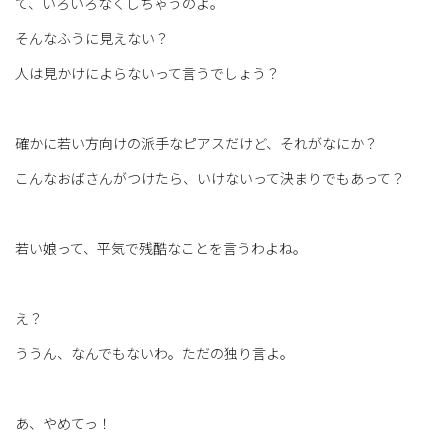
て、いろいろなくしちゃうのよ。
そんなふうに見えない？
人は見かけによらないって言うでしょう？
確かに若い方向けの派手なピアスだけど、それがなにか？
こんなおばさんがつけたら、いけないって決まりでもあって？
若い娘って、平気で残酷なことを言うわよね。
え？
ううん、なんでもないわ。ただの独り言よ。
あ、やめてっ！