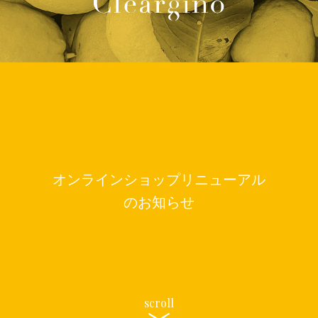
オンラインショップリニューアル
のお知らせ
scroll