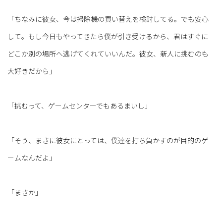
「ちなみに彼女、今は掃除機の買い替えを検討してる。でも安心
して。もし今日もやってきたら僕が引き受けるから、君はすぐに
どこか別の場所へ逃げてくれていいんだ。彼女、新人に挑むのも
大好きだから」
「挑むって、ゲームセンターでもあるまいし」
「そう、まさに彼女にとっては、僕達を打ち負かすのが目的のゲ
ームなんだよ」
「まさか」