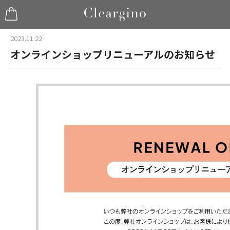
2023.11.22
オンラインショップリニューアルのお知らせ