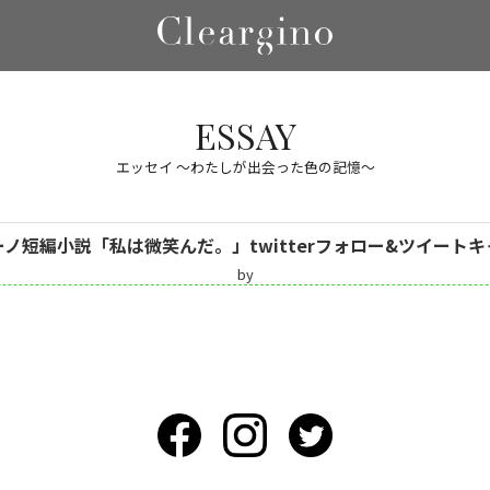
ESSAY
エッセイ 〜わたしが出会った色の記憶〜
ノ短編小説「私は微笑んだ。」twitterフォロー&ツイート
by