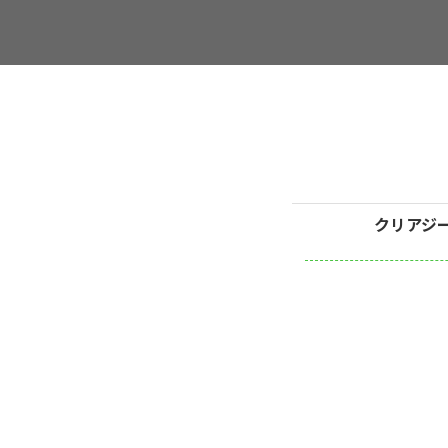
クリアジー